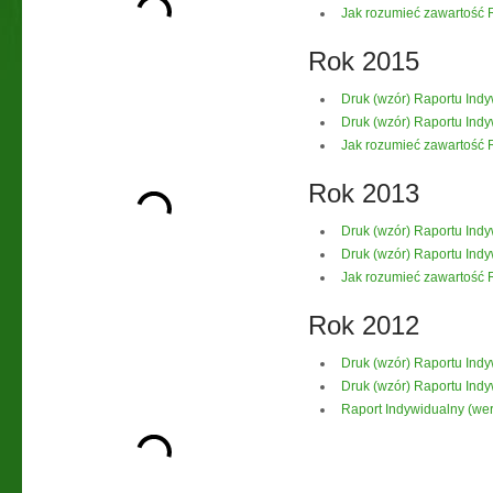
Jak rozumieć zawartość
Rok 2015
Druk (wzór) Raportu Ind
Druk (wzór) Raportu Ind
Jak rozumieć zawartość
Rok 2013
Druk (wzór) Raportu Ind
Druk (wzór) Raportu Ind
Jak rozumieć zawartość
Rok 2012
Druk (wzór) Raportu Ind
Druk (wzór) Raportu Ind
Raport Indywidualny (wer