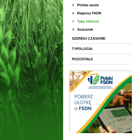
Polska razem
Regiony FADN
Typy rolnicze
Szacunek
SZEREGI CZASOWE
TYPOLOGIA
POZOSTAŁE