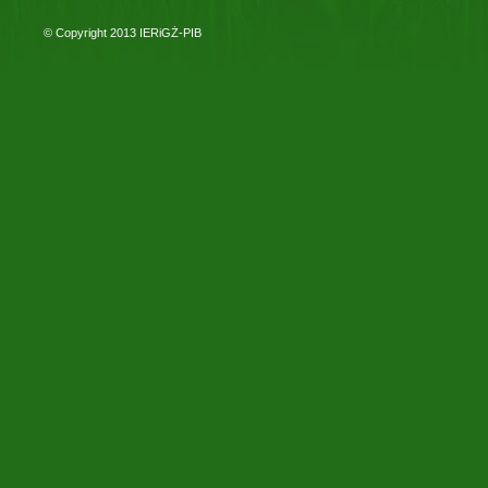
© Copyright 2013
IERiGŻ-PIB