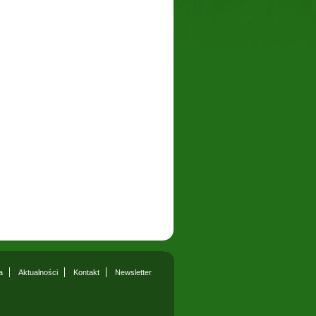
a
Aktualności
Kontakt
Newsletter