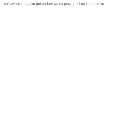
spisywania majątku gospodarstwa na początek i na koniec roku.