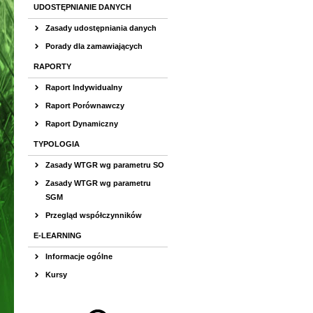
UDOSTĘPNIANIE DANYCH
Zasady udostępniania danych
Porady dla zamawiających
RAPORTY
Raport Indywidualny
Raport Porównawczy
Raport Dynamiczny
TYPOLOGIA
Zasady WTGR wg parametru SO
Zasady WTGR wg parametru
SGM
Przegląd współczynników
E-LEARNING
Informacje ogólne
Kursy