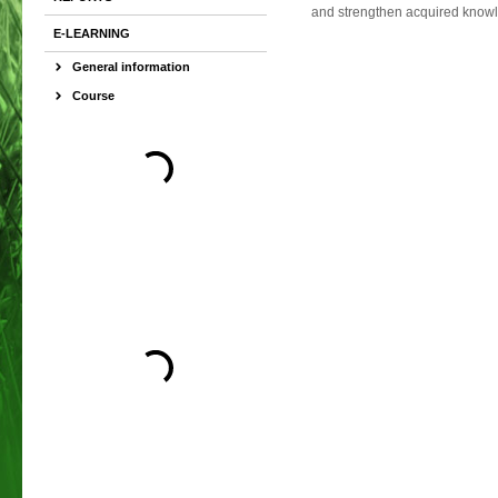
and strengthen acquired know
E-LEARNING
General information
Course