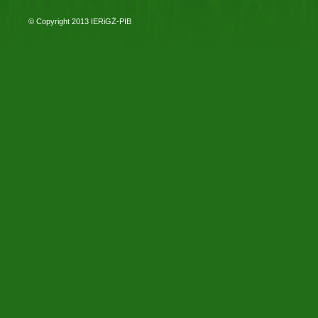
© Copyright 2013
IERiGŻ-PIB