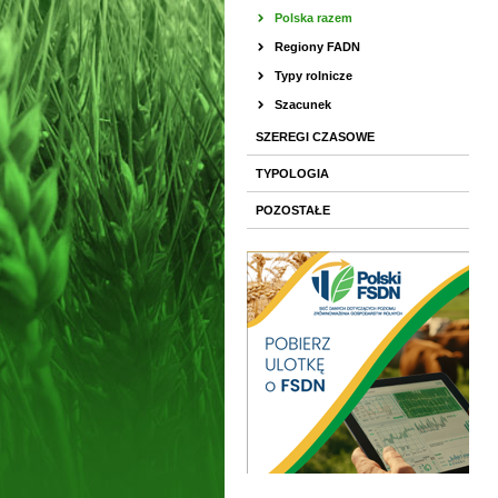
Polska razem
Regiony FADN
Typy rolnicze
Szacunek
SZEREGI CZASOWE
TYPOLOGIA
POZOSTAŁE