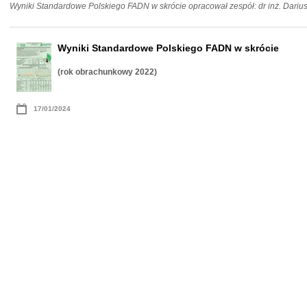
Wyniki Standardowe Polskiego FADN w skrócie opracował zespół: dr inż. Darius
Wyniki Standardowe Polskiego FADN w skrócie
(rok obrachunkowy 2022)
17/01/2024