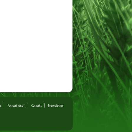
a
Aktualności
Kontakt
Newsletter