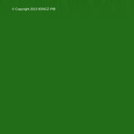
© Copyright 2013
IERiGŻ-PIB