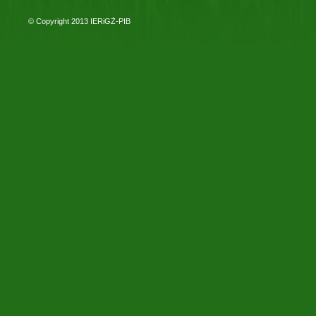
© Copyright 2013
IERiGŻ-PIB