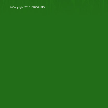
© Copyright 2013
IERiGŻ-PIB