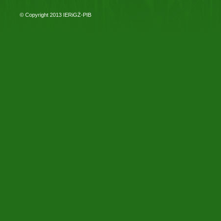
© Copyright 2013
IERiGŻ-PIB