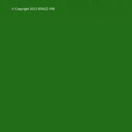
© Copyright 2013
IERiGŻ-PIB