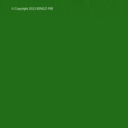
© Copyright 2013
IERiGŻ-PIB