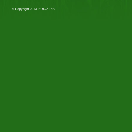
© Copyright 2013
IERiGŻ-PIB