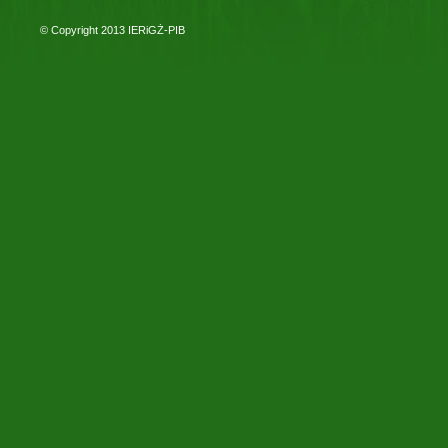
© Copyright 2013
IERiGŻ-PIB