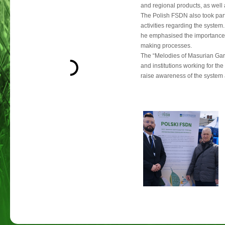
and regional products, as well 
The Polish FSDN also took part 
activities regarding the system.
he emphasised the importance o
making processes.
The “Melodies of Masurian Gard
and institutions working for the
raise awareness of the system 