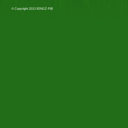
© Copyright 2013
IERiGŻ-PIB