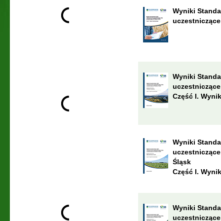
Wyniki Standa
uczestniczące
Wyniki Standa
uczestniczące
Część I. Wyni
Wyniki Standa
uczestniczące
Śląsk
Część I. Wyni
Wyniki Standa
uczestniczące